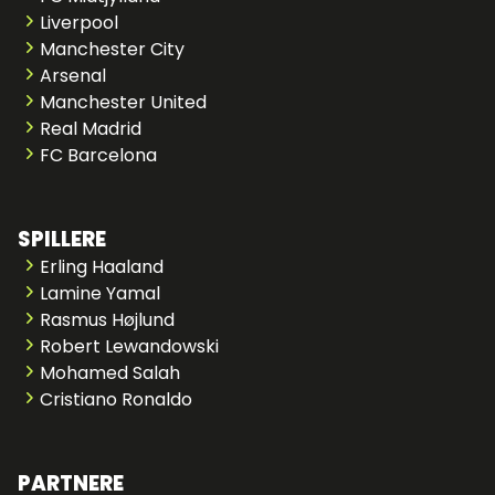
Liverpool
Manchester City
Arsenal
Manchester United
Real Madrid
FC Barcelona
SPILLERE
Erling Haaland
Lamine Yamal
Rasmus Højlund
Robert Lewandowski
Mohamed Salah
Cristiano Ronaldo
PARTNERE