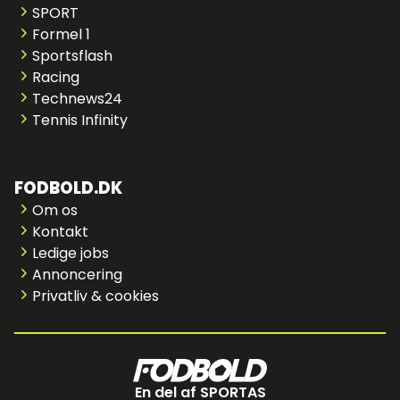
SPORT
Formel 1
Sportsflash
Racing
Technews24
Tennis Infinity
FODBOLD.DK
Om os
Kontakt
Ledige jobs
Annoncering
Privatliv & cookies
En del af SPORTAS