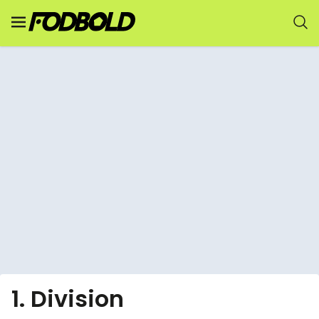
1. Division