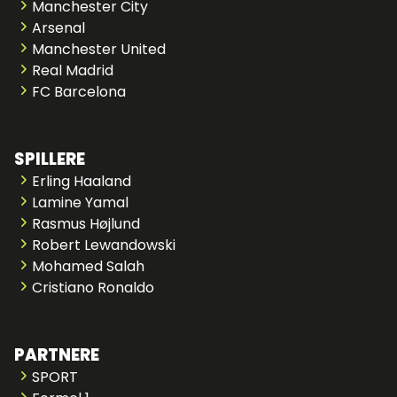
Manchester City
Arsenal
Manchester United
Real Madrid
FC Barcelona
SPILLERE
Erling Haaland
Lamine Yamal
Rasmus Højlund
Robert Lewandowski
Mohamed Salah
Cristiano Ronaldo
PARTNERE
SPORT