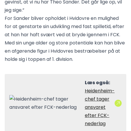
gevinst, at vi nu har Theo Sander. Det går lige op, vil
jeg sige.”
For Sander bliver opholdet i Hvidovre en mulighed
for at genstarte sin udvikling med fast spilletid, efter
at han har haft svært ved at bryde igennem i FCK.
Med sin unge alder og store potentiale kan han blive
en afgørende figur i Hvidovres bestræbelser på at
holde sig i toppen af 1. division.
Læs også:
Heidenheim-
chef tager
ansvaret
efter FCK-
nederlag