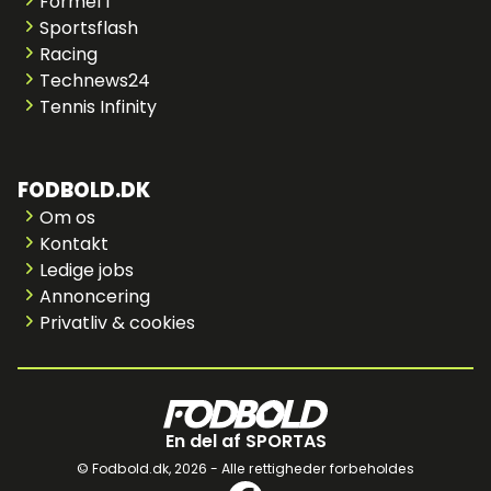
Formel 1
Sportsflash
Racing
Technews24
Tennis Infinity
FODBOLD.DK
Om os
Kontakt
Ledige jobs
Annoncering
Privatliv & cookies
En del af SPORTAS
© Fodbold.dk,
2026 - Alle rettigheder forbeholdes