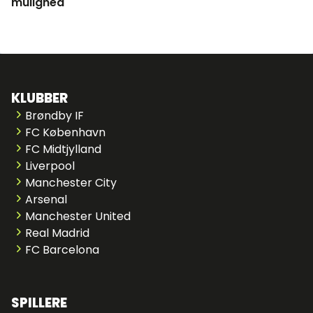
mulighed
KLUBBER
Brøndby IF
FC København
FC Midtjylland
Liverpool
Manchester City
Arsenal
Manchester United
Real Madrid
FC Barcelona
SPILLERE