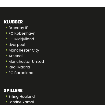
KLUBBER
Brøndby IF
FC København
FC Midtjylland
Liverpool
Manchester City
Arsenal
Manchester United
Real Madrid
FC Barcelona
SPILLERE
Erling Haaland
Lamine Yamal