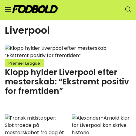
Liverpool
Premier League
Klopp hylder Liverpool efter
mesterskab: “Ekstremt positiv
for fremtiden”