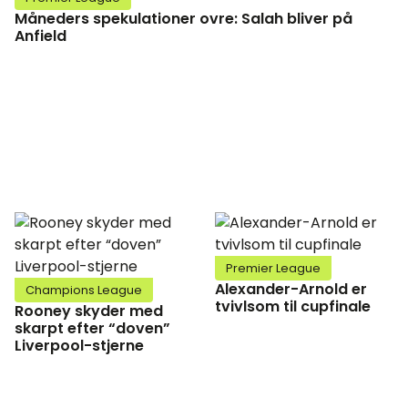
Måneders spekulationer ovre: Salah bliver på
Anfield
Premier League
Alexander-Arnold er
Champions League
tvivlsom til cupfinale
Rooney skyder med
skarpt efter “doven”
Liverpool-stjerne