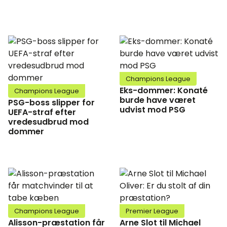
Champions League
Eks-dommer: Konaté
Champions League
burde have været
PSG-boss slipper for
udvist mod PSG
UEFA-straf efter
vredesudbrud mod
dommer
Champions League
Premier League
Alisson-præstation får
Arne Slot til Michael