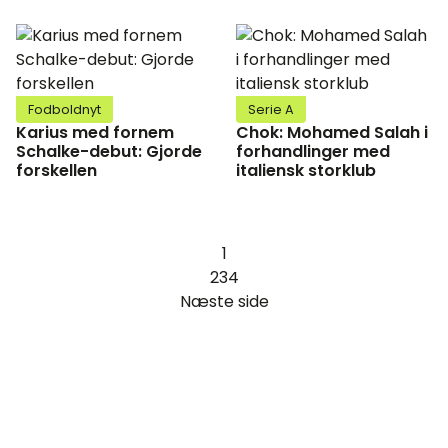
Fodboldnyt
Serie A
Karius med fornem
Chok: Mohamed Salah i
Schalke-debut: Gjorde
forhandlinger med
forskellen
italiensk storklub
1
2
3
4
Næste side