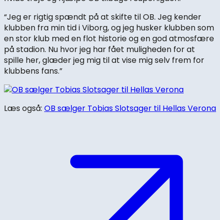
“Jeg er rigtig spændt på at skifte til OB. Jeg kender
klubben fra min tid i Viborg, og jeg husker klubben som
en stor klub med en flot historie og en god atmosfære
på stadion. Nu hvor jeg har fået muligheden for at
spille her, glæder jeg mig til at vise mig selv frem for
klubbens fans.”
Læs også:
OB sælger Tobias Slotsager til Hellas Verona