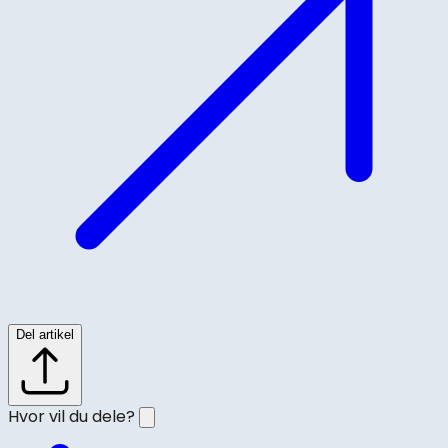
Del artikel
Hvor vil du dele?