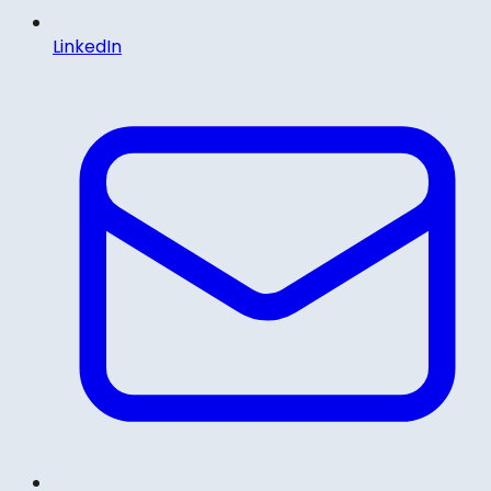
LinkedIn