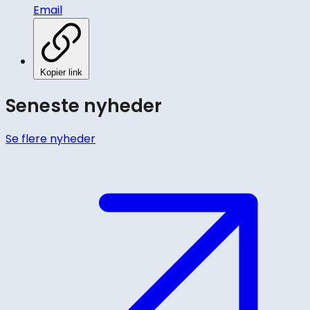
Email
Kopier link
Seneste nyheder
Se flere nyheder