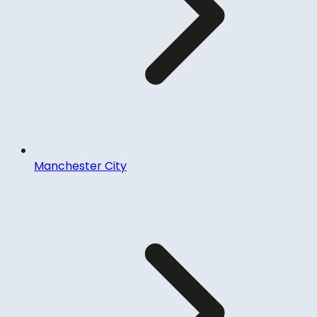
Manchester City