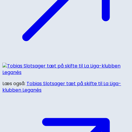
Læs også:
Tobias Slotsager tæt på skifte til La Liga-
klubben Leganés