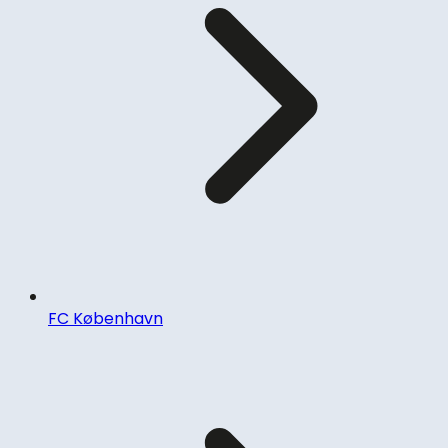
FC København