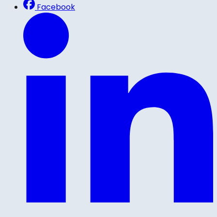
Facebook