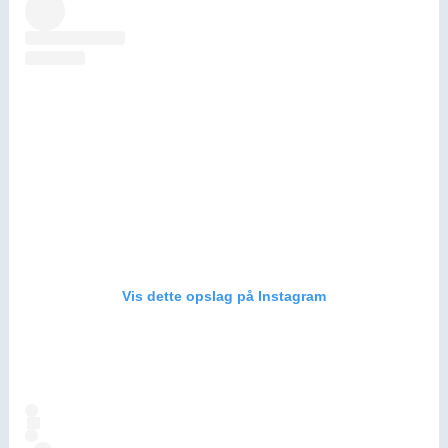
Vis dette opslag på Instagram