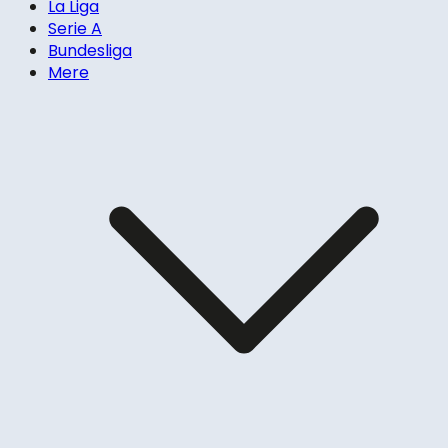
La Liga
Serie A
Bundesliga
Mere