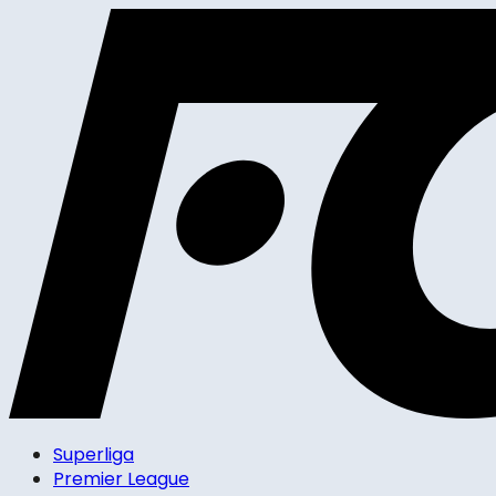
Superliga
Premier League