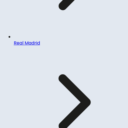
Real Madrid