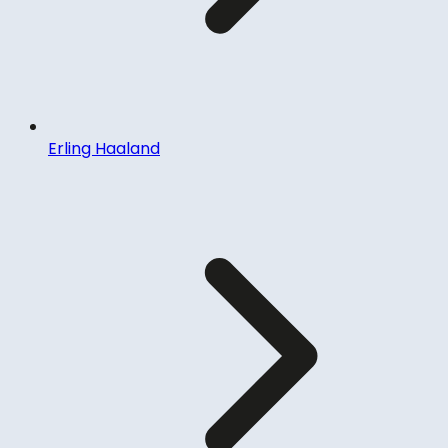
Erling Haaland