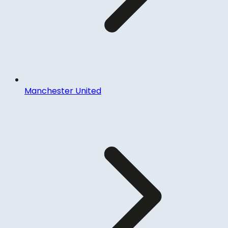
Manchester United