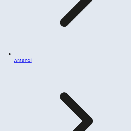
Arsenal