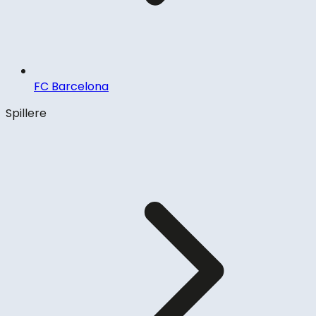
FC Barcelona
Spillere