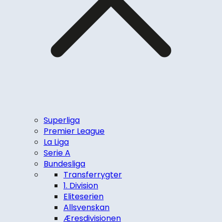
Superliga
Premier League
La Liga
Serie A
Bundesliga
Transferrygter
1. Division
Eliteserien
Allsvenskan
Æresdivisionen