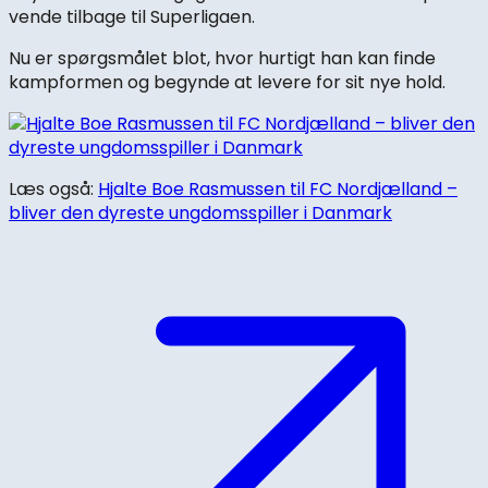
vende tilbage til Superligaen.
Nu er spørgsmålet blot, hvor hurtigt han kan finde
kampformen og begynde at levere for sit nye hold.
Læs også:
Hjalte Boe Rasmussen til FC Nordjælland –
bliver den dyreste ungdomsspiller i Danmark