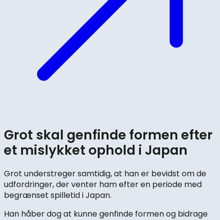
Grot skal genfinde formen efter
et mislykket ophold i Japan
Grot understreger samtidig, at han er bevidst om de
udfordringer, der venter ham efter en periode med
begrænset spilletid i Japan.
Han håber dog at kunne genfinde formen og bidrage