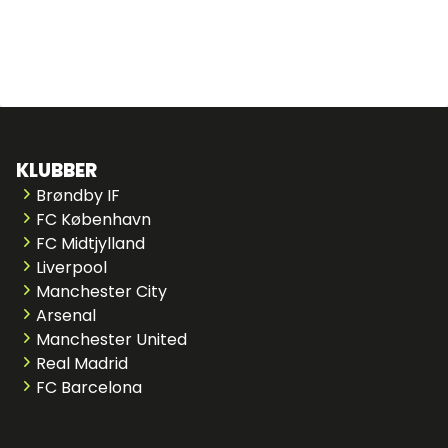
KLUBBER
Brøndby IF
FC København
FC Midtjylland
Liverpool
Manchester City
Arsenal
Manchester United
Real Madrid
FC Barcelona