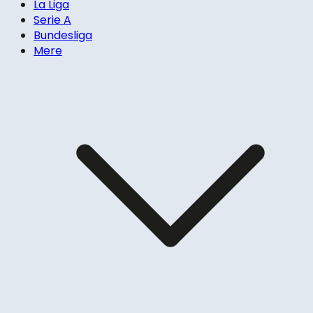
La Liga
Serie A
Bundesliga
Mere