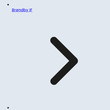
Brøndby IF