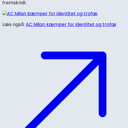
fremskridt.
Læs også:
AC Milan kæmper for identitet og trofæ