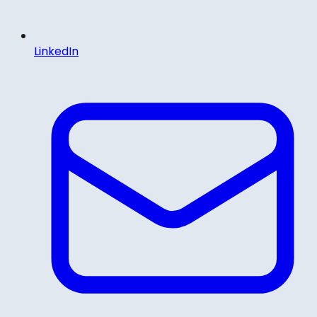
LinkedIn