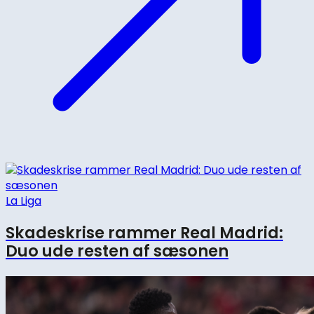
La Liga
Skadeskrise rammer Real Madrid:
Duo ude resten af sæsonen