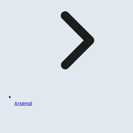
Arsenal