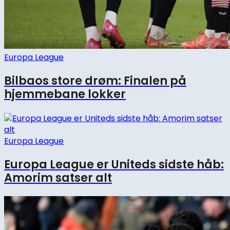
Europa League
Bilbaos store drøm: Finalen på
hjemmebane lokker
Europa League
Europa League er Uniteds sidste håb:
Amorim satser alt