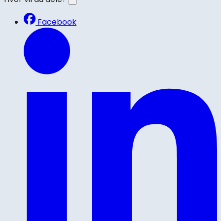
Facebook