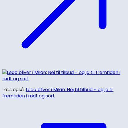
Læs også:
Leao bliver i Milan: Nej til tilbud – og ja til
fremtiden i rødt og sort