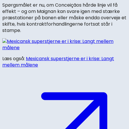
Spørgsmålet er nu, om Conceiçãos hårde linje vil få
effekt – og om Maignan kan svare igen med stærke
præstationer på banen eller måske endda overveje et
skifte, hvis kontraktforhandlingerne fortsat står i
stampe.
Læs også:
Mexicansk superstjerne er i krise: Langt
mellem målene