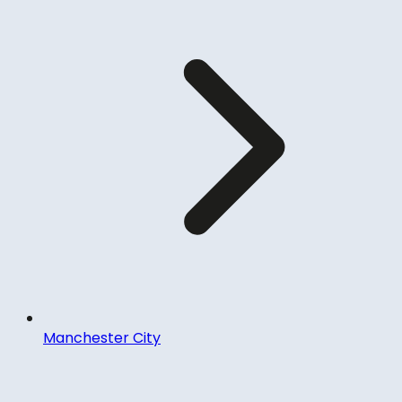
Manchester City