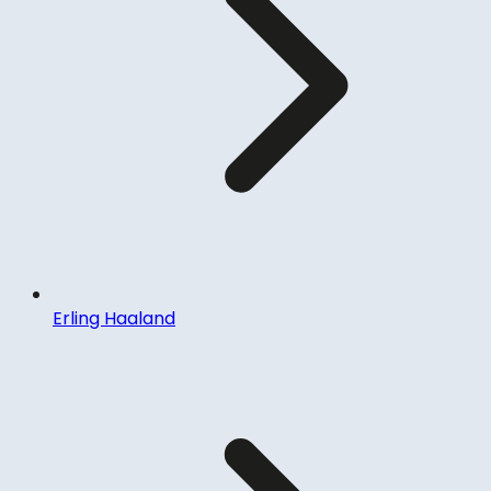
Erling Haaland