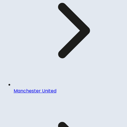
Manchester United