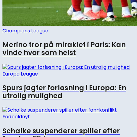
Champions League
Merino tror på miraklet i Paris: Kan
vinde hvor som helst
Europa League
Spurs jagter forløsning i Europa: En
utrolig mulighed
Fodboldnyt
Schalke suspenderer spiller efter