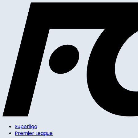
Superliga
Premier League