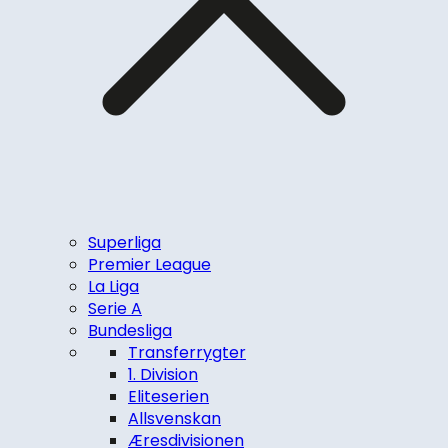
Superliga
Premier League
La Liga
Serie A
Bundesliga
Transferrygter
1. Division
Eliteserien
Allsvenskan
Æresdivisionen