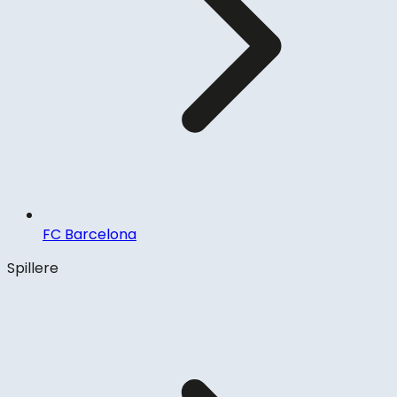
FC Barcelona
Spillere