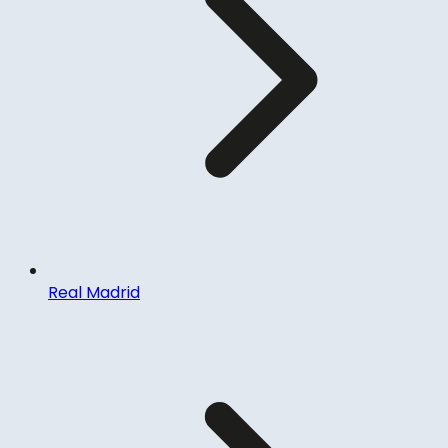
Real Madrid