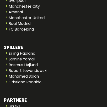
Liverpool
Manchester City
Arsenal
Manchester United
Real Madrid
FC Barcelona
SPILLERE
Erling Haaland
Lamine Yamal
Rasmus Højlund
Robert Lewandowski
Mohamed Salah
Cristiano Ronaldo
PARTNERE
SPORT