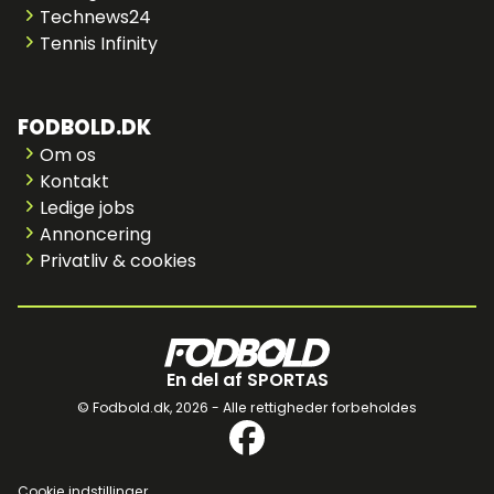
Technews24
Tennis Infinity
FODBOLD.DK
Om os
Kontakt
Ledige jobs
Annoncering
Privatliv & cookies
En del af SPORTAS
© Fodbold.dk,
2026 - Alle rettigheder forbeholdes
Cookie indstillinger