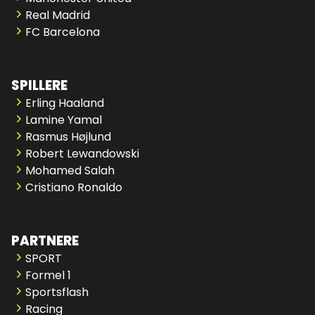
Real Madrid
FC Barcelona
SPILLERE
Erling Haaland
Lamine Yamal
Rasmus Højlund
Robert Lewandowski
Mohamed Salah
Cristiano Ronaldo
PARTNERE
SPORT
Formel 1
Sportsflash
Racing