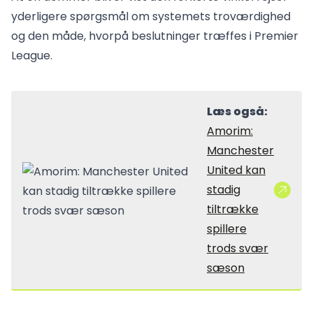
yderligere spørgsmål om systemets troværdighed
og den måde, hvorpå beslutninger træffes i Premier
League.
Læs også:
Amorim:
Manchester
United kan
stadig
tiltrække
spillere
trods svær
sæson