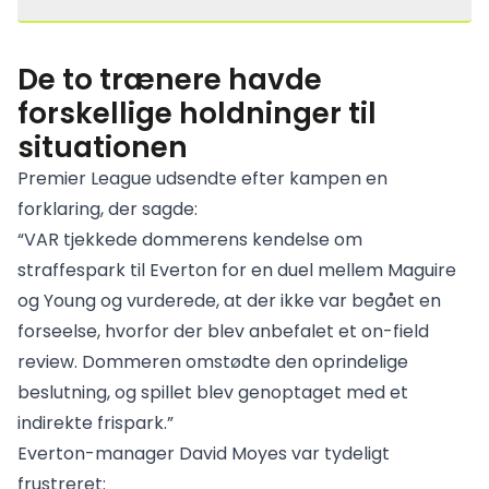
De to trænere havde
forskellige holdninger til
situationen
Premier League udsendte efter kampen en
forklaring, der sagde:
“VAR tjekkede dommerens kendelse om
straffespark til Everton for en duel mellem Maguire
og Young og vurderede, at der ikke var begået en
forseelse, hvorfor der blev anbefalet et on-field
review. Dommeren omstødte den oprindelige
beslutning, og spillet blev genoptaget med et
indirekte frispark.”
Everton-manager David Moyes var tydeligt
frustreret: