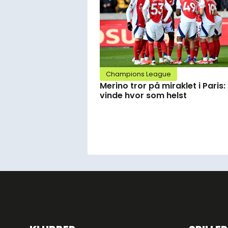
Champions League
Merino tror på miraklet i Paris:
vinde hvor som helst