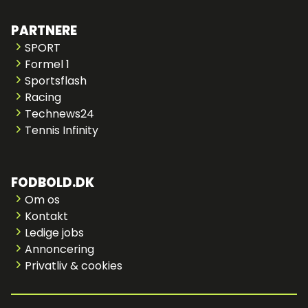
PARTNERE
SPORT
Formel 1
Sportsflash
Racing
Technews24
Tennis Infinity
FODBOLD.DK
Om os
Kontakt
Ledige jobs
Annoncering
Privatliv & cookies