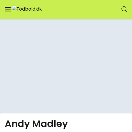
Andy Madley