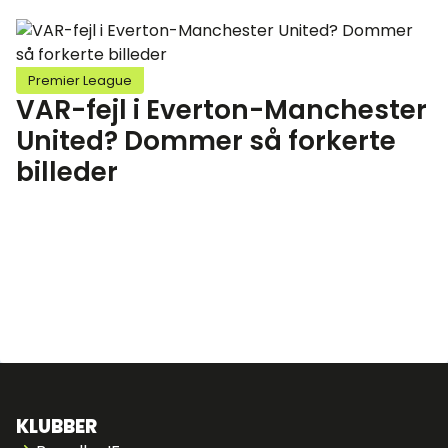
Premier League
VAR-fejl i Everton-Manchester
United? Dommer så forkerte
billeder
KLUBBER