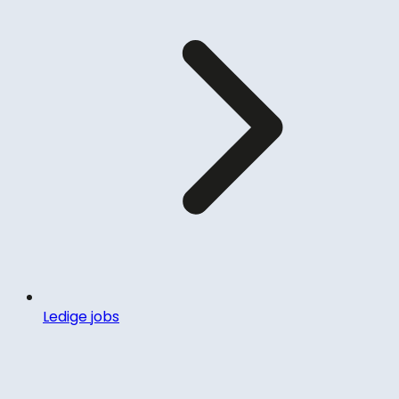
Ledige jobs