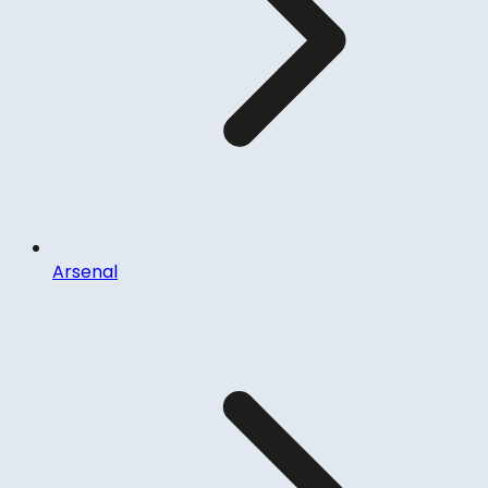
Arsenal