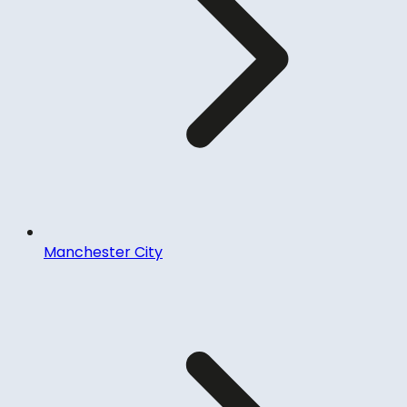
Manchester City