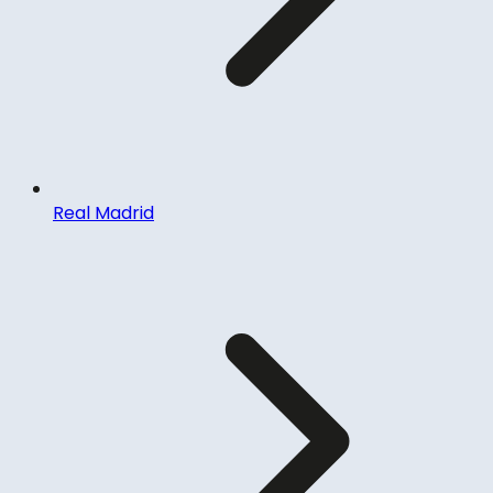
Real Madrid