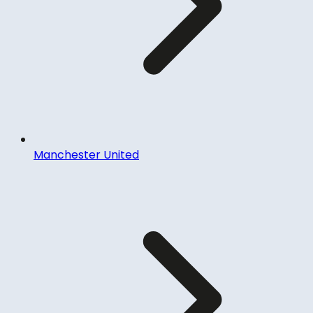
Manchester United