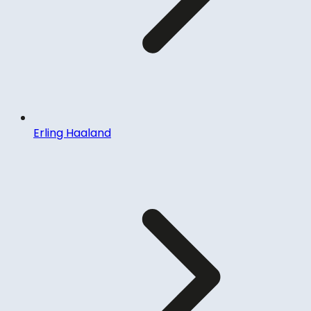
Erling Haaland