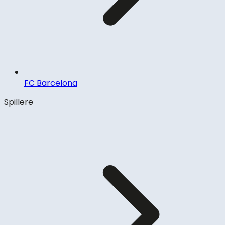
FC Barcelona
Spillere