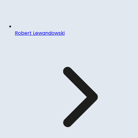
Robert Lewandowski