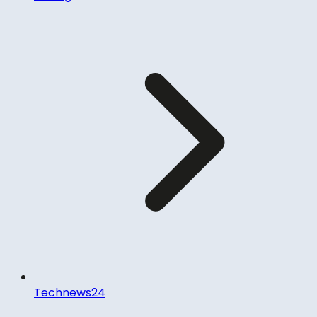
Technews24