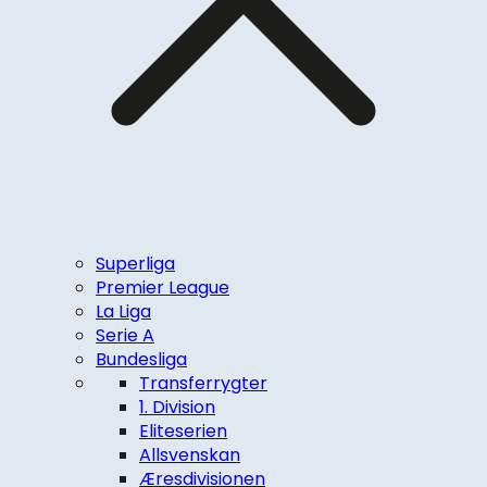
Superliga
Premier League
La Liga
Serie A
Bundesliga
Transferrygter
1. Division
Eliteserien
Allsvenskan
Æresdivisionen