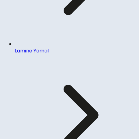
Lamine Yamal