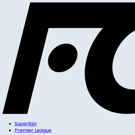
Superliga
Premier League