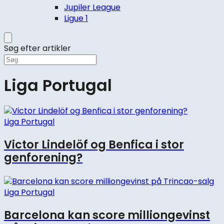
Jupiler League
Ligue 1
Søg efter artikler
Liga Portugal
Liga Portugal
Victor Lindelöf og Benfica i stor
genforening?
Liga Portugal
Barcelona kan score milliongevinst