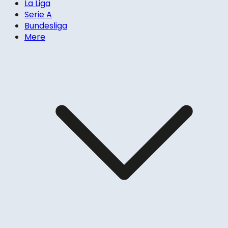
La Liga
Serie A
Bundesliga
Mere