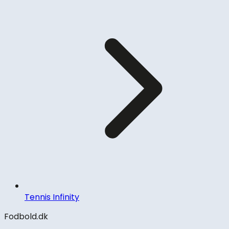
Tennis Infinity
Fodbold.dk