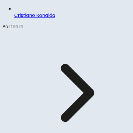
Cristiano Ronaldo
Partnere