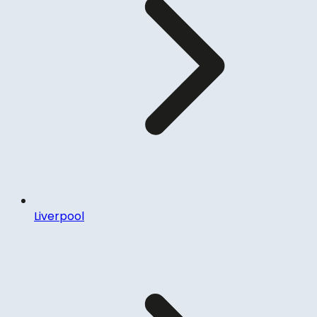
Liverpool