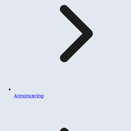
Annoncering