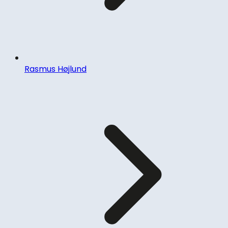
Rasmus Højlund