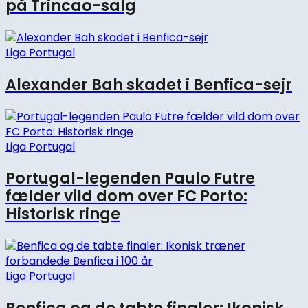
på Trincao-salg
Liga Portugal
Alexander Bah skadet i Benfica-sejr
Liga Portugal
Portugal-legenden Paulo Futre
fælder vild dom over FC Porto:
Historisk ringe
Liga Portugal