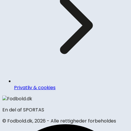
Privatliv & cookies
En del af SPORTAS
© Fodbold.dk,
2026 - Alle rettigheder forbeholdes