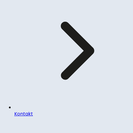
Kontakt