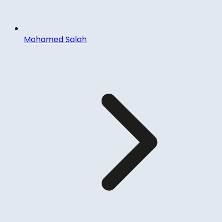
Mohamed Salah