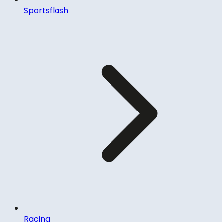
Sportsflash
Racing