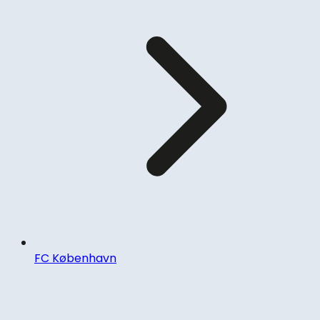
FC København