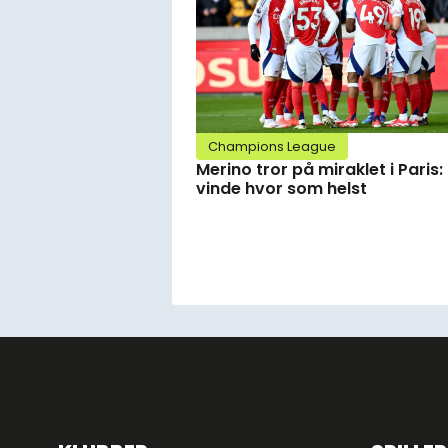
Champions League
Merino tror på miraklet i Paris:
vinde hvor som helst