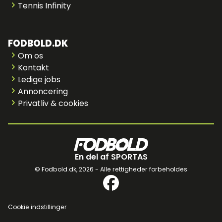
Tennis Infinity
FODBOLD.DK
Om os
Kontakt
Ledige jobs
Annoncering
Privatliv & cookies
En del af SPORTAS
© Fodbold.dk,
2026 - Alle rettigheder forbeholdes
Cookie indstillinger