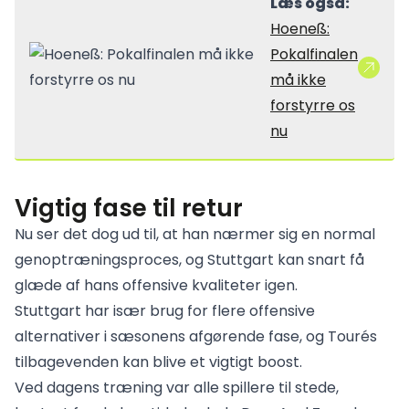
Læs også:
Hoeneß:
Pokalfinalen
må ikke
forstyrre os
nu
Vigtig fase til retur
Nu ser det dog ud til, at han nærmer sig en normal
genoptræningsproces, og Stuttgart kan snart få
glæde af hans offensive kvaliteter igen.
Stuttgart har især brug for flere offensive
alternativer i sæsonens afgørende fase, og Tourés
tilbagevenden kan blive et vigtigt boost.
Ved dagens træning var alle spillere til stede,