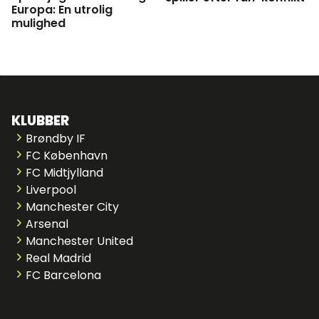
Europa: En utrolig
mulighed
KLUBBER
Brøndby IF
FC København
FC Midtjylland
Liverpool
Manchester City
Arsenal
Manchester United
Real Madrid
FC Barcelona