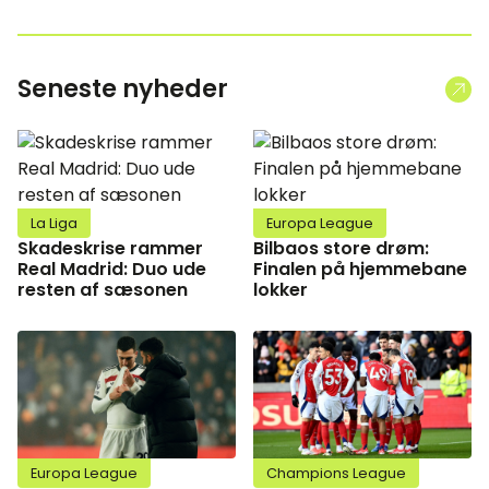
Seneste nyheder
La Liga
Europa League
Skadeskrise rammer
Bilbaos store drøm:
Real Madrid: Duo ude
Finalen på hjemmebane
resten af sæsonen
lokker
Europa League
Champions League