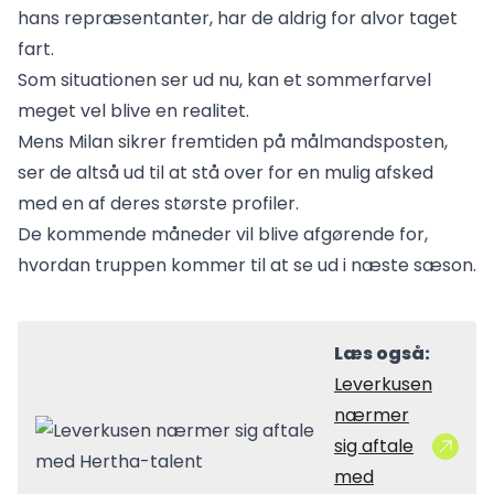
hans repræsentanter, har de aldrig for alvor taget
fart.
Som situationen ser ud nu, kan et sommerfarvel
meget vel blive en realitet.
Mens Milan sikrer fremtiden på målmandsposten,
ser de altså ud til at stå over for en mulig afsked
med en af deres største profiler.
De kommende måneder vil blive afgørende for,
hvordan truppen kommer til at se ud i næste sæson.
Læs også:
Leverkusen
nærmer
sig aftale
med