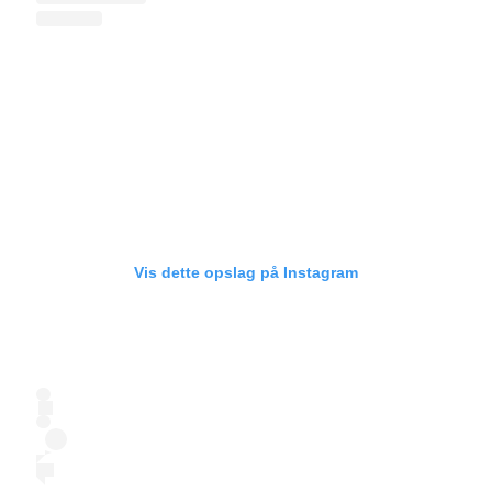
Vis dette opslag på Instagram