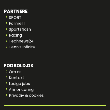
PARTNERE
SPORT
Formel 1
Sportsflash
Racing
Technews24
Tennis Infinity
FODBOLD.DK
Om os
Kontakt
Ledige jobs
Annoncering
Privatliv & cookies