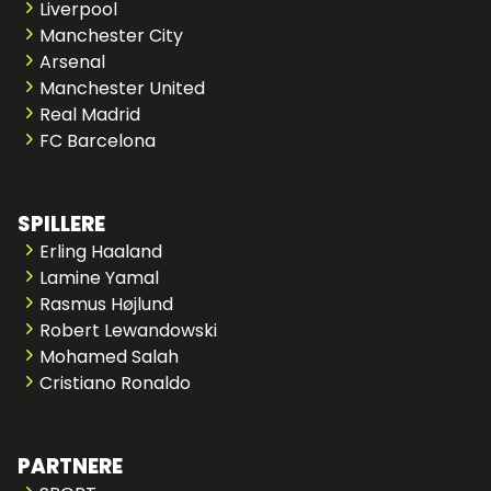
Liverpool
Manchester City
Arsenal
Manchester United
Real Madrid
FC Barcelona
SPILLERE
Erling Haaland
Lamine Yamal
Rasmus Højlund
Robert Lewandowski
Mohamed Salah
Cristiano Ronaldo
PARTNERE