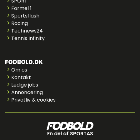
SPORT
Formel 1
Sportsflash
Racing
Technews24
Tennis Infinity
FODBOLD.DK
Om os
Kontakt
Ledige jobs
Annoncering
Privatliv & cookies
En del af SPORTAS