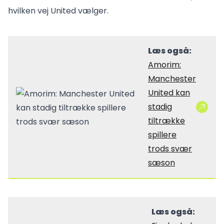
hvilken vej United vælger.
Læs også:
Amorim:
Manchester
United kan
stadig
tiltrække
spillere
trods svær
sæson
Læs også: