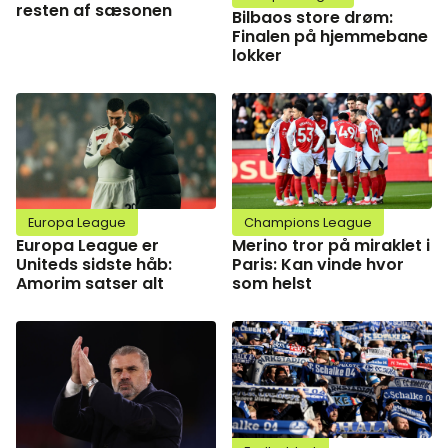
resten af sæsonen
Bilbaos store drøm:
Finalen på hjemmebane
lokker
Europa League
Champions League
Europa League er
Merino tror på miraklet i
Uniteds sidste håb:
Paris: Kan vinde hvor
Amorim satser alt
som helst