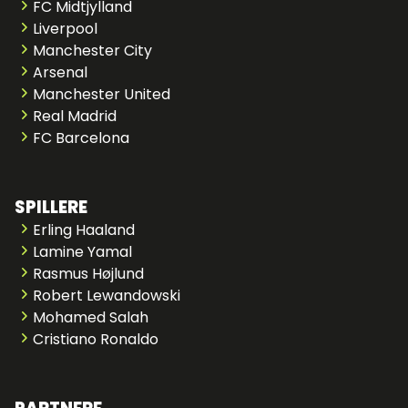
FC Midtjylland
Liverpool
Manchester City
Arsenal
Manchester United
Real Madrid
FC Barcelona
SPILLERE
Erling Haaland
Lamine Yamal
Rasmus Højlund
Robert Lewandowski
Mohamed Salah
Cristiano Ronaldo