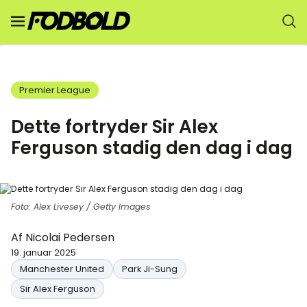
Premier League
Dette fortryder Sir Alex
Ferguson stadig den dag i dag
Foto: Alex Livesey / Getty Images
Af
Nicolai Pedersen
19. januar 2025
Manchester United
Park Ji-Sung
Sir Alex Ferguson