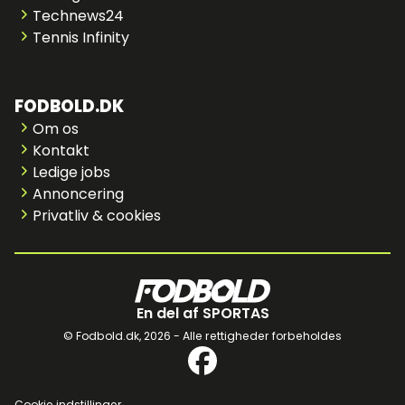
Technews24
Tennis Infinity
FODBOLD.DK
Om os
Kontakt
Ledige jobs
Annoncering
Privatliv & cookies
En del af SPORTAS
© Fodbold.dk,
2026 - Alle rettigheder forbeholdes
Cookie indstillinger