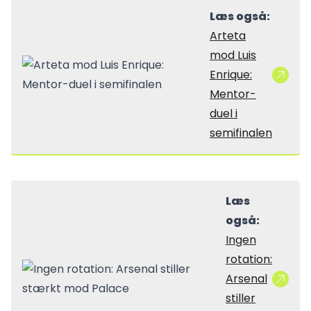
Læs også:
Arteta
mod Luis
Enrique:
Mentor-
duel i
semifinalen
Læs
også:
Ingen
rotation:
Arsenal
stiller