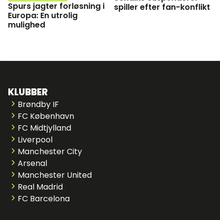
Spurs jagter forløsning i
spiller efter fan-konflikt
Europa: En utrolig
mulighed
KLUBBER
Brøndby IF
FC København
FC Midtjylland
Liverpool
Manchester City
Arsenal
Manchester United
Real Madrid
FC Barcelona