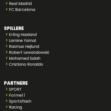
Real Madrid
FC Barcelona
SPILLERE
Erling Haaland
Lamine Yamal
Rasmus Højlund
Robert Lewandowski
Mohamed Salah
Cristiano Ronaldo
PARTNERE
SPORT
Formel 1
Sportsflash
Racing