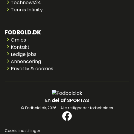
Technews24
Tennis Infinity
FODBOLD.DK
Om os
Kontakt
Ledige jobs
Annoncering
Privatliv & cookies
En del af SPORTAS
© Fodbold.dk,
2026 - Alle rettigheder forbeholdes
Cookie indstillinger