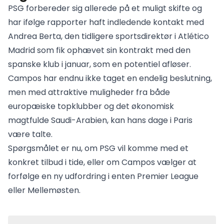
PSG forbereder sig allerede på et muligt skifte og
har ifølge rapporter haft indledende kontakt med
Andrea Berta, den tidligere sportsdirektør i Atlético
Madrid som fik ophævet sin kontrakt med den
spanske klub i januar, som en potentiel afløser.
Campos har endnu ikke taget en endelig beslutning,
men med attraktive muligheder fra både
europæiske topklubber og det økonomisk
magtfulde Saudi-Arabien, kan hans dage i Paris
være talte.
Spørgsmålet er nu, om PSG vil komme med et
konkret tilbud i tide, eller om Campos vælger at
forfølge en ny udfordring i enten Premier League
eller Mellemøsten.