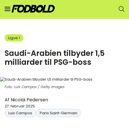
Ligue 1
Saudi-Arabien tilbyder 1,5
milliarder til PSG-boss
Foto: Luís Campos / Getty Images
Af
Nicolai Pedersen
27. februar 2025
Luis Campos
Paris Saint-Germain