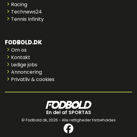
Racing
Technews24
Tennis Infinity
FODBOLD.DK
Om os
Kontakt
Ledige jobs
Annoncering
Privatliv & cookies
En del af SPORTAS
© Fodbold.dk,
2026 - Alle rettigheder forbeholdes