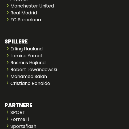
Manchester United
Real Madrid
FC Barcelona
SPILLERE
Erling Haaland
Lamine Yamal
Rasmus Højlund
Robert Lewandowski
Mohamed Salah
Cristiano Ronaldo
PARTNERE
SPORT
Formel 1
Sportsflash