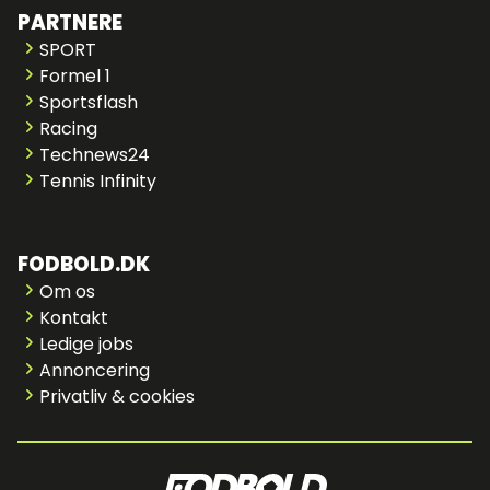
PARTNERE
SPORT
Formel 1
Sportsflash
Racing
Technews24
Tennis Infinity
FODBOLD.DK
Om os
Kontakt
Ledige jobs
Annoncering
Privatliv & cookies