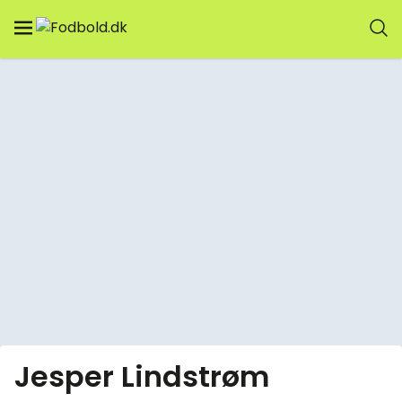
Jesper Lindstrøm