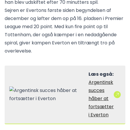
han blev udskiftet efter 70 minutters spil.
Sejren er Evertons første siden begyndelsen af
december og løfter dem op på 16. pladsen i Premier
League med 20 point. Med kun fire point op til
Tottenham, der også kæmper i en nedadgående
spiral, giver kampen Everton en tiltrængt tro på
overlevelse.
Læs også:
Argentinsk
succes
håber at
fortsætter
i Everton