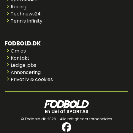
Racing
Technews24
Tennis Infinity
FODBOLD.DK
Om os
Kontakt
Ledige jobs
Annoncering
Privatliv & cookies
En del af SPORTAS
© Fodbold.dk,
2026 - Alle rettigheder forbeholdes