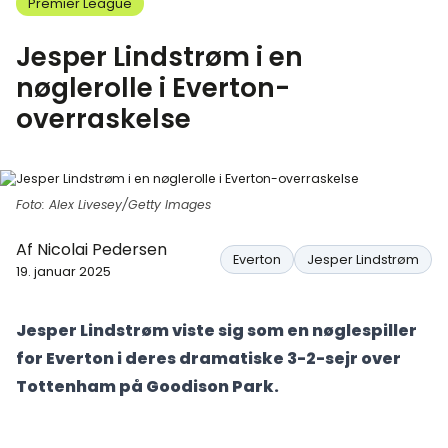
Premier League
Jesper Lindstrøm i en
nøglerolle i Everton-
overraskelse
Foto: Alex Livesey/Getty Images
Af
Nicolai Pedersen
Everton
Jesper Lindstrøm
19. januar 2025
Jesper Lindstrøm viste sig som en nøglespiller
for Everton i deres dramatiske 3-2-sejr over
Tottenham på Goodison Park.