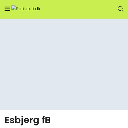
Esbjerg fB