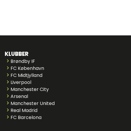
KLUBBER
Brøndby IF
FC København
FC Midtjylland
Liverpool
Manchester City
Arsenal
Manchester United
Real Madrid
FC Barcelona