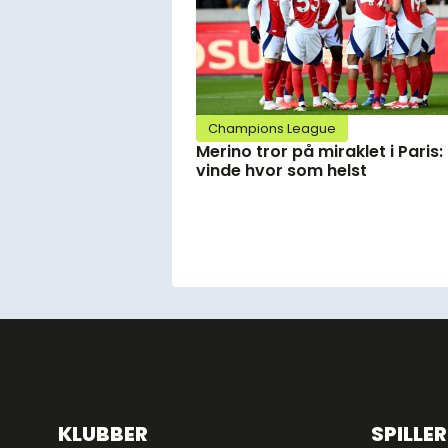
Champions League
Merino tror på miraklet i Paris:
vinde hvor som helst
KLUBBER
SPILLER