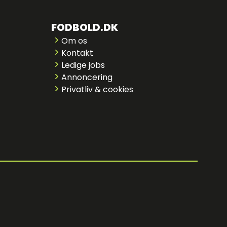
FODBOLD.DK
Om os
Kontakt
Ledige jobs
Annoncering
Privatliv & cookies