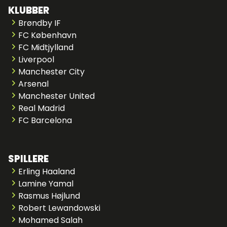
KLUBBER
Brøndby IF
FC København
FC Midtjylland
Liverpool
Manchester City
Arsenal
Manchester United
Real Madrid
FC Barcelona
SPILLERE
Erling Haaland
Lamine Yamal
Rasmus Højlund
Robert Lewandowski
Mohamed Salah