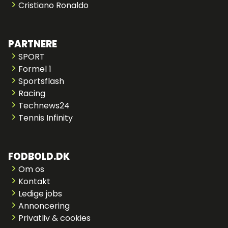
Cristiano Ronaldo
PARTNERE
SPORT
Formel 1
Sportsflash
Racing
Technews24
Tennis Infinity
FODBOLD.DK
Om os
Kontakt
Ledige jobs
Annoncering
Privatliv & cookies