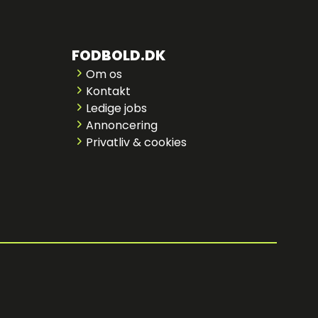
FODBOLD.DK
Om os
Kontakt
Ledige jobs
Annoncering
Privatliv & cookies