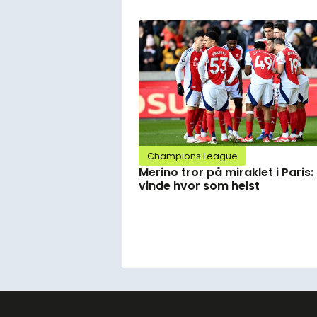
Champions League
Merino tror på miraklet i Paris:
vinde hvor som helst