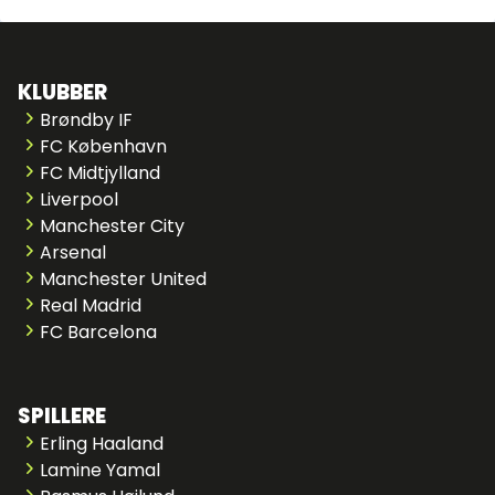
KLUBBER
Brøndby IF
FC København
FC Midtjylland
Liverpool
Manchester City
Arsenal
Manchester United
Real Madrid
FC Barcelona
SPILLERE
Erling Haaland
Lamine Yamal