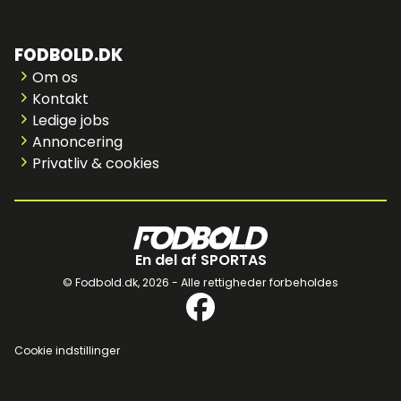
FODBOLD.DK
Om os
Kontakt
Ledige jobs
Annoncering
Privatliv & cookies
En del af SPORTAS
© Fodbold.dk,
2026 - Alle rettigheder forbeholdes
Cookie indstillinger