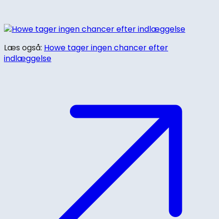
Læs også:
Howe tager ingen chancer efter
indlæggelse