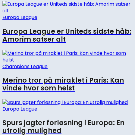
Europa League
Europa League er Uniteds sidste håb:
Amorim satser alt
Champions League
Merino tror på miraklet i Paris: Kan
vinde hvor som helst
Europa League
Spurs jagter forløsning i Europa: En
utrolig mulighed