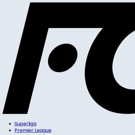
Superliga
Premier League