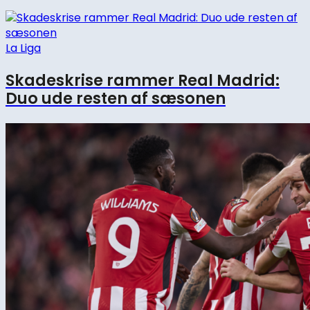
La Liga
Skadeskrise rammer Real Madrid:
Duo ude resten af sæsonen