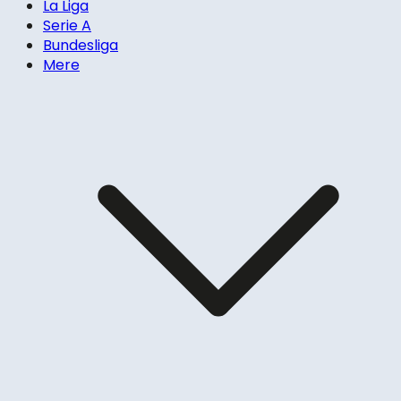
La Liga
Serie A
Bundesliga
Mere