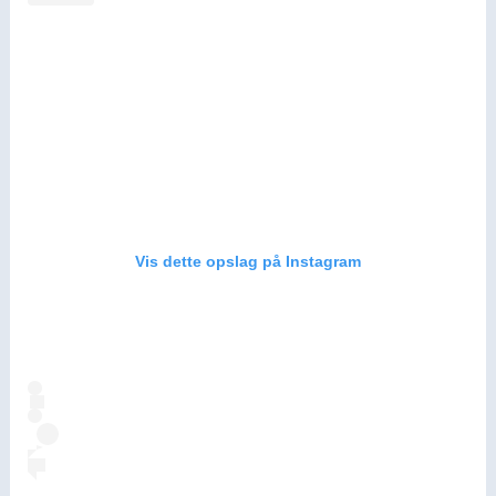
Vis dette opslag på Instagram