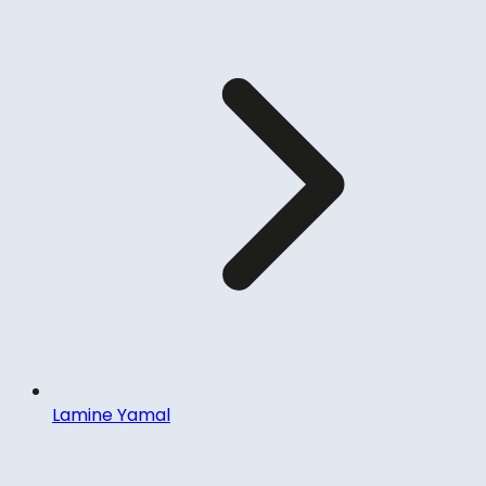
Lamine Yamal