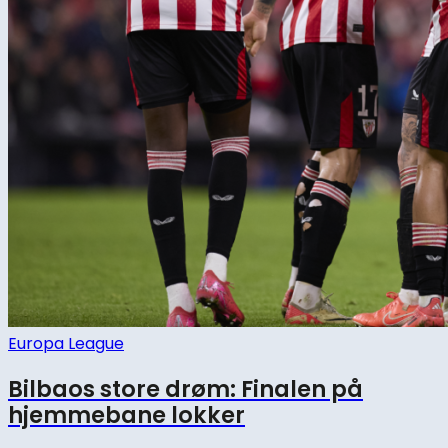
Europa League
Bilbaos store drøm: Finalen på
hjemmebane lokker