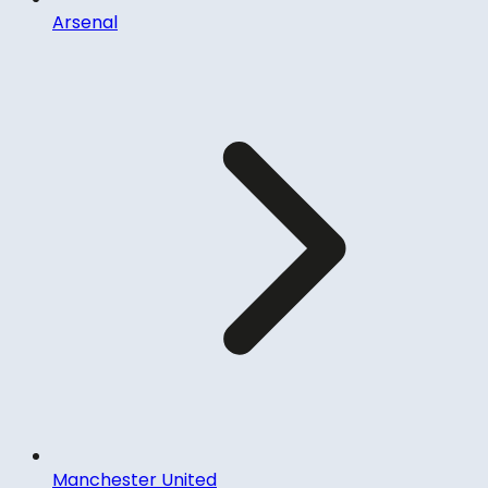
Arsenal
Manchester United