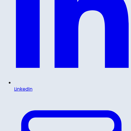
LinkedIn