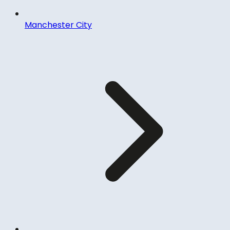
Manchester City