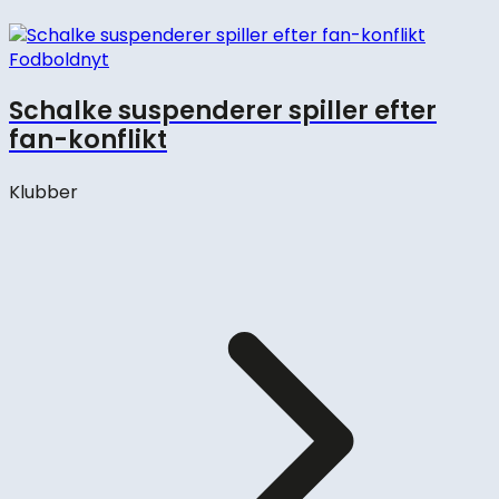
Fodboldnyt
Schalke suspenderer spiller efter
fan-konflikt
Klubber