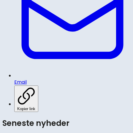
Email
Kopier link
Seneste nyheder