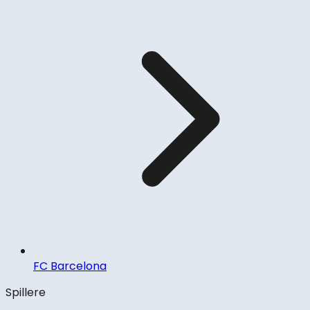
FC Barcelona
Spillere