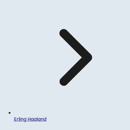
Erling Haaland