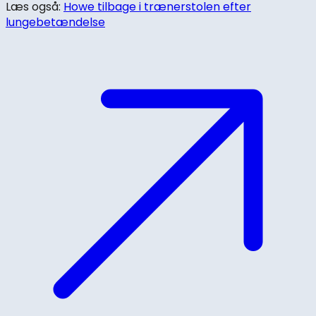
Læs også:
Howe tilbage i trænerstolen efter
lungebetændelse