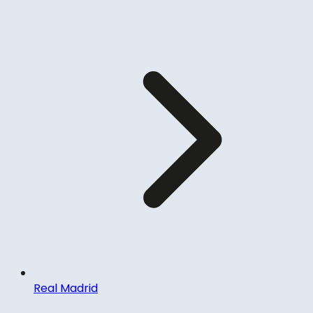
Real Madrid