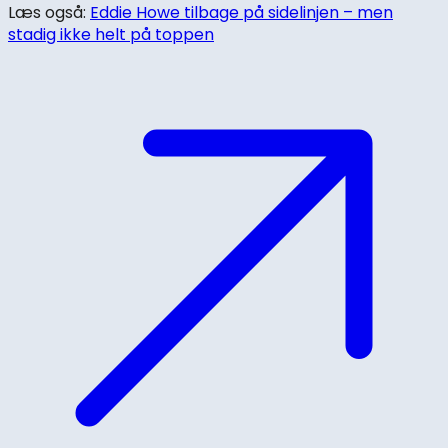
Læs også:
Eddie Howe tilbage på sidelinjen – men
stadig ikke helt på toppen