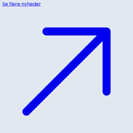
Se flere nyheder