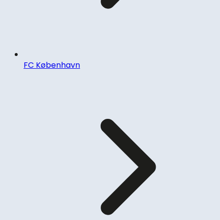
FC København