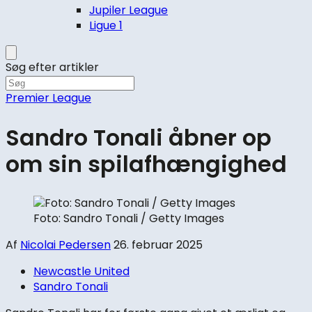
Jupiler League
Ligue 1
Søg efter artikler
Premier League
Sandro Tonali åbner op
om sin spilafhængighed
Foto: Sandro Tonali / Getty Images
Af
Nicolai Pedersen
26. februar 2025
Newcastle United
Sandro Tonali