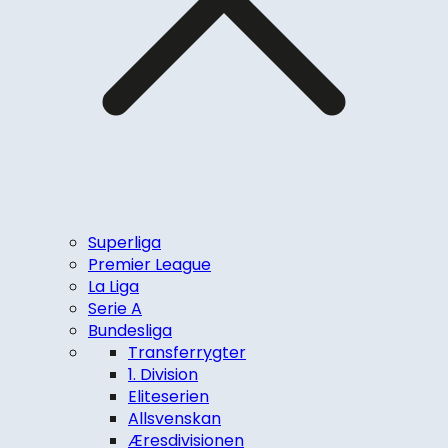
Superliga
Premier League
La Liga
Serie A
Bundesliga
Transferrygter
1. Division
Eliteserien
Allsvenskan
Æresdivisionen