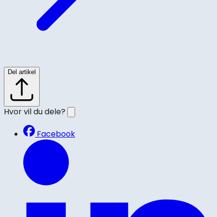
Del artikel
Hvor vil du dele?
Facebook