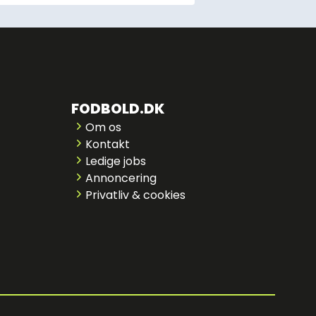
FODBOLD.DK
Om os
Kontakt
Ledige jobs
Annoncering
Privatliv & cookies