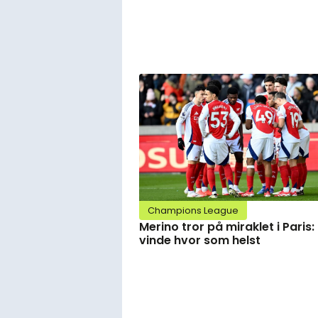
Champions League
Merino tror på miraklet i Paris:
vinde hvor som helst