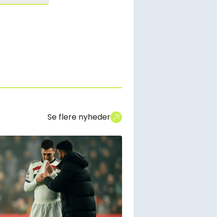
Se flere nyheder