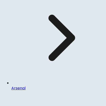
Arsenal