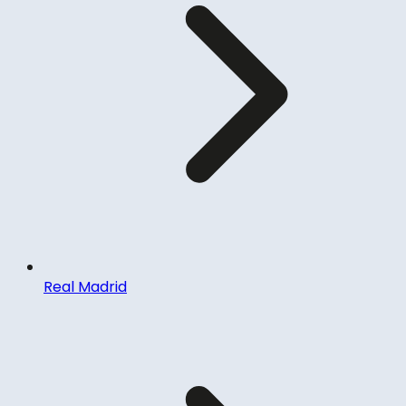
Real Madrid