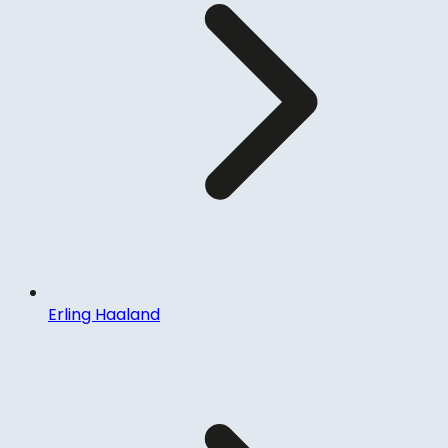
Erling Haaland