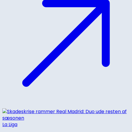
La Liga