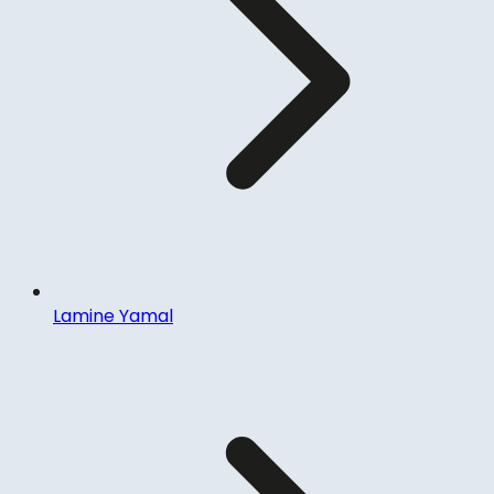
Lamine Yamal