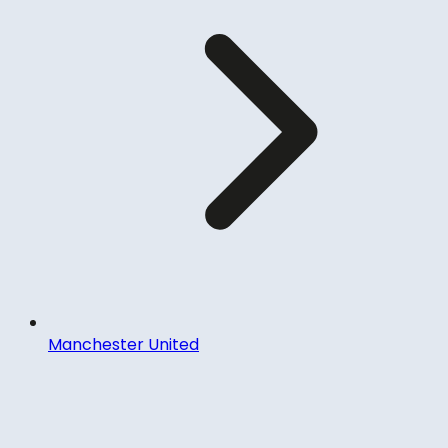
Manchester United