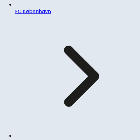
FC København