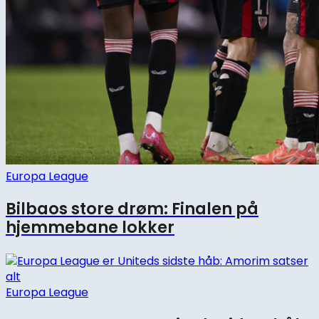
Europa League
Bilbaos store drøm: Finalen på
hjemmebane lokker
Europa League