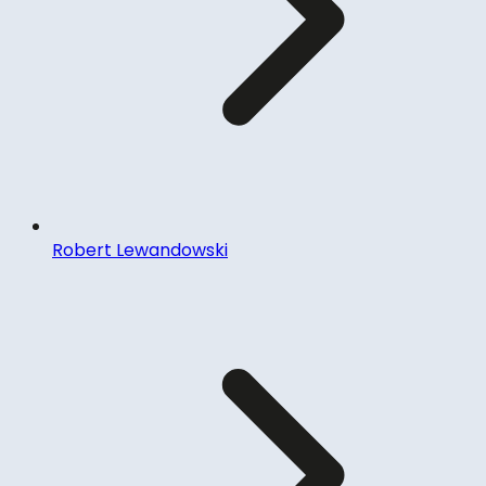
Robert Lewandowski