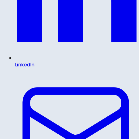
LinkedIn