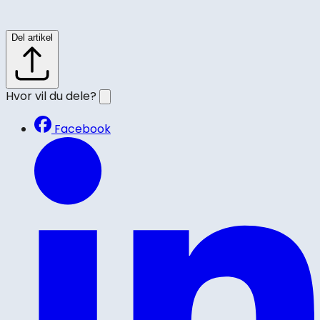
Del artikel
Hvor vil du dele?
Facebook