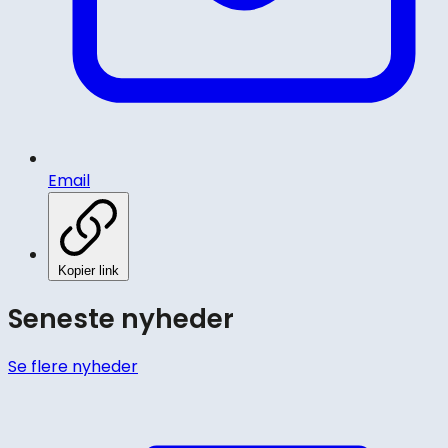
Email
Kopier link
Seneste nyheder
Se flere nyheder