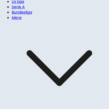
La Liga
Serie A
Bundesliga
Mere