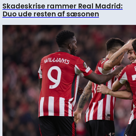
Skadeskrise rammer Real Madrid:
Duo ude resten af sæsonen