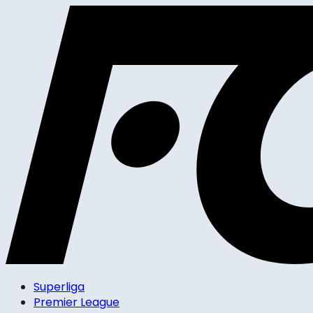
Superliga
Premier League