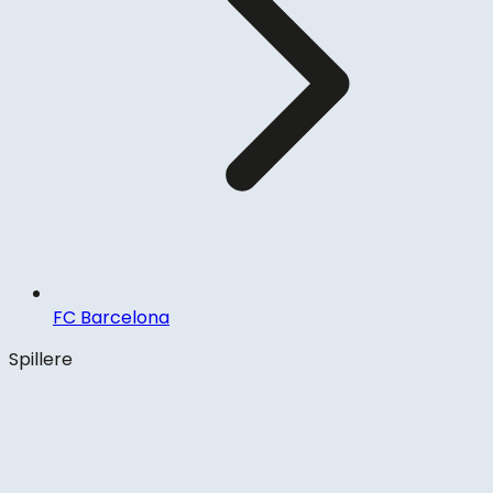
FC Barcelona
Spillere