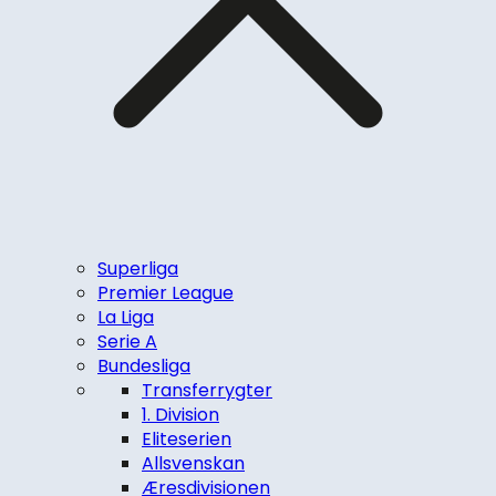
Superliga
Premier League
La Liga
Serie A
Bundesliga
Transferrygter
1. Division
Eliteserien
Allsvenskan
Æresdivisionen