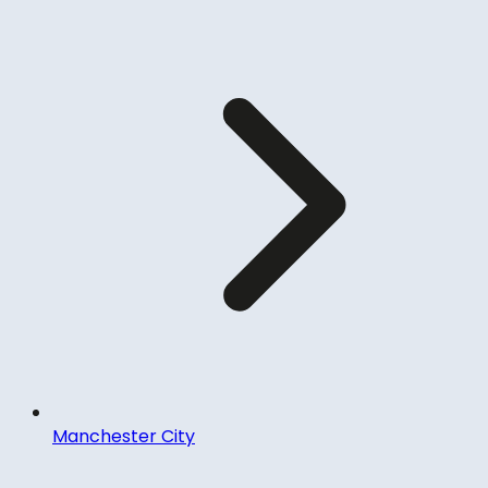
Manchester City