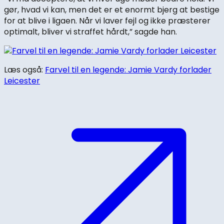
gør, hvad vi kan, men det er et enormt bjerg at bestige
for at blive i ligaen. Når vi laver fejl og ikke præsterer
optimalt, bliver vi straffet hårdt,” sagde han.
Læs også:
Farvel til en legende: Jamie Vardy forlader
Leicester