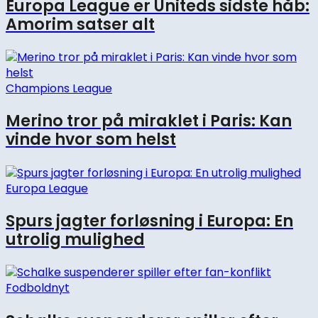
Europa League er Uniteds sidste håb:
Amorim satser alt
Champions League
Merino tror på miraklet i Paris: Kan
vinde hvor som helst
Europa League
Spurs jagter forløsning i Europa: En
utrolig mulighed
Fodboldnyt