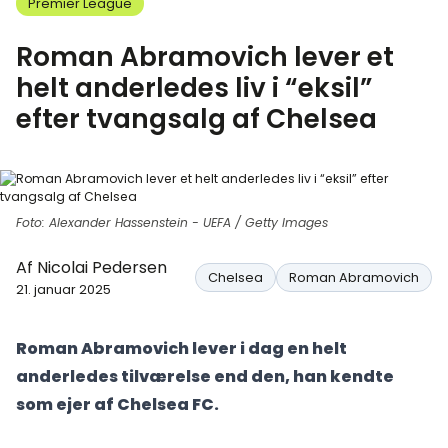
Premier League
Roman Abramovich lever et
helt anderledes liv i “eksil”
efter tvangsalg af Chelsea
Foto: Alexander Hassenstein - UEFA / Getty Images
Af
Nicolai Pedersen
Chelsea
Roman Abramovich
21. januar 2025
Roman Abramovich lever i dag en helt
anderledes tilværelse end den, han kendte
som ejer af Chelsea FC.