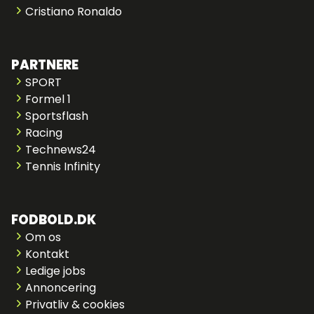
Cristiano Ronaldo
PARTNERE
SPORT
Formel 1
Sportsflash
Racing
Technews24
Tennis Infinity
FODBOLD.DK
Om os
Kontakt
Ledige jobs
Annoncering
Privatliv & cookies