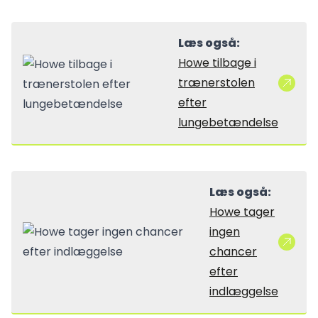
Læs også:
Howe tilbage i
trænerstolen
efter
lungebetændelse
Læs også:
Howe tager
ingen
chancer
efter
indlæggelse