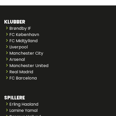
KLUBBER
Brøndby IF
FC København
FC Midtjylland
Liverpool
Manchester City
Arsenal
Manchester United
Real Madrid
FC Barcelona
SPILLERE
Erling Haaland
Lamine Yamal