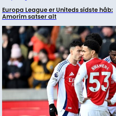
Europa League er Uniteds sidste håb:
Amorim satser alt