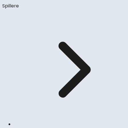
Spillere