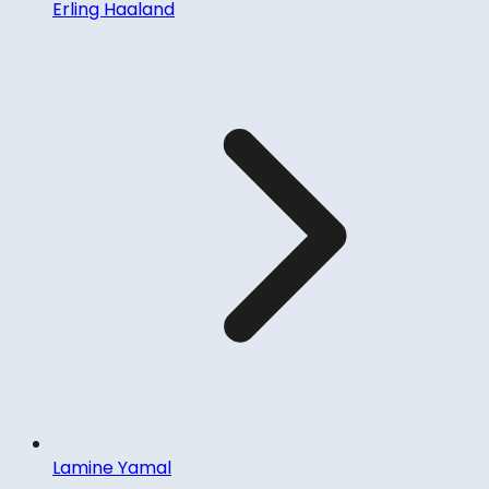
Erling Haaland
Lamine Yamal