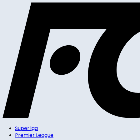
Superliga
Premier League