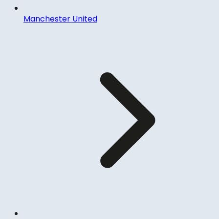
Manchester United