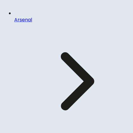
Arsenal