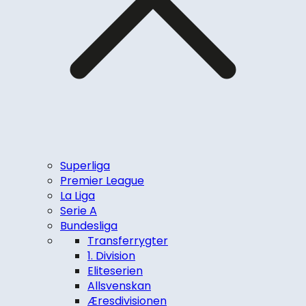
Superliga
Premier League
La Liga
Serie A
Bundesliga
Transferrygter
1. Division
Eliteserien
Allsvenskan
Æresdivisionen