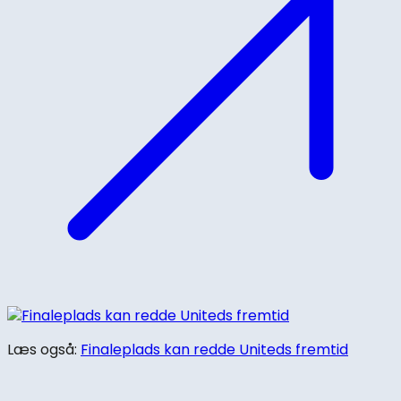
Læs også:
Finaleplads kan redde Uniteds fremtid