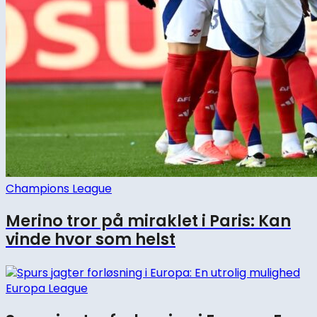
Champions League
Merino tror på miraklet i Paris: Kan
vinde hvor som helst
Europa League