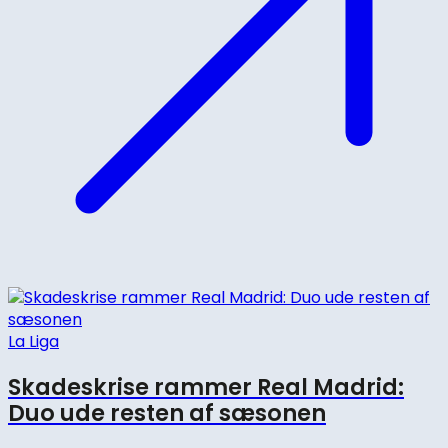
La Liga
Skadeskrise rammer Real Madrid:
Duo ude resten af sæsonen