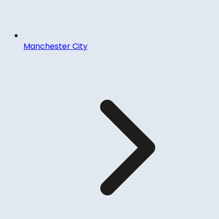
Manchester City