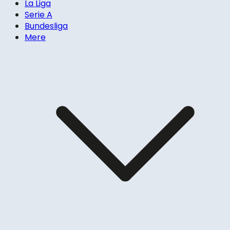
La Liga
Serie A
Bundesliga
Mere