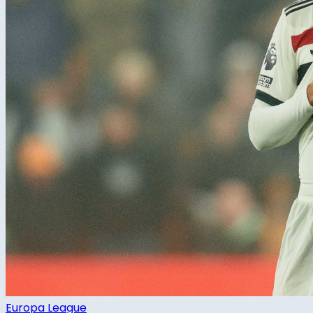
Europa League