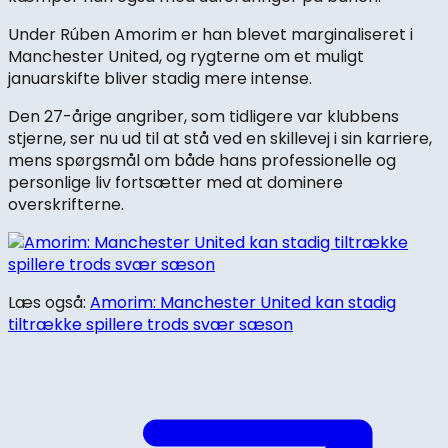
Under Rúben Amorim er han blevet marginaliseret i
Manchester United, og rygterne om et muligt
januarskifte bliver stadig mere intense.
Den 27-årige angriber, som tidligere var klubbens
stjerne, ser nu ud til at stå ved en skillevej i sin karriere,
mens spørgsmål om både hans professionelle og
personlige liv fortsætter med at dominere
overskrifterne.
Læs også:
Amorim: Manchester United kan stadig
tiltrække spillere trods svær sæson