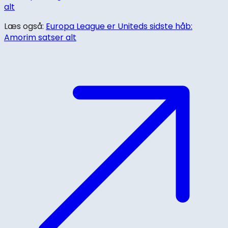
Læs også:
Europa League er Uniteds sidste håb:
Amorim satser alt