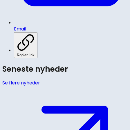
Email
Kopier link
Seneste nyheder
Se flere nyheder