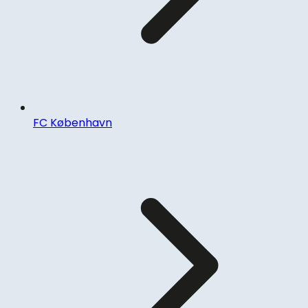
FC København