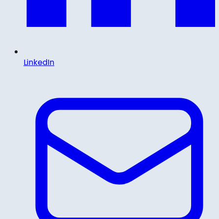
LinkedIn