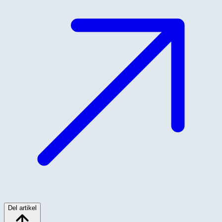
Del artikel