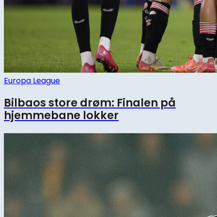
Europa League
Bilbaos store drøm: Finalen på
hjemmebane lokker