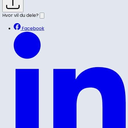
Hvor vil du dele?
Facebook