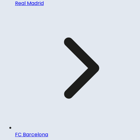
Real Madrid
FC Barcelona