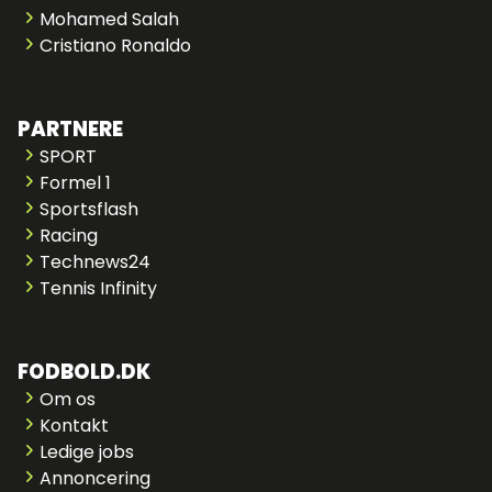
Mohamed Salah
Cristiano Ronaldo
PARTNERE
SPORT
Formel 1
Sportsflash
Racing
Technews24
Tennis Infinity
FODBOLD.DK
Om os
Kontakt
Ledige jobs
Annoncering