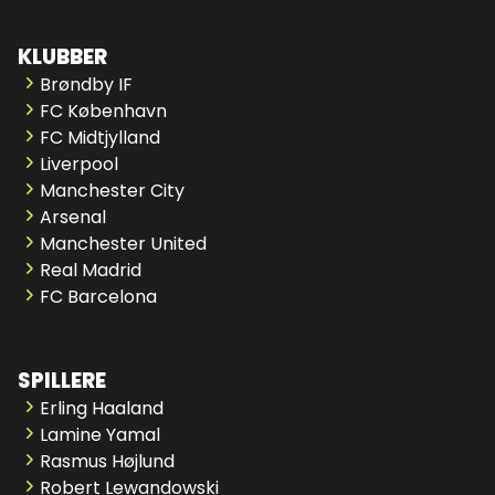
KLUBBER
Brøndby IF
FC København
FC Midtjylland
Liverpool
Manchester City
Arsenal
Manchester United
Real Madrid
FC Barcelona
SPILLERE
Erling Haaland
Lamine Yamal
Rasmus Højlund
Robert Lewandowski