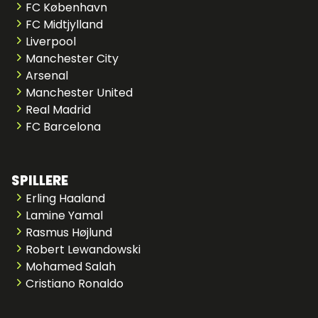
FC København
FC Midtjylland
Liverpool
Manchester City
Arsenal
Manchester United
Real Madrid
FC Barcelona
SPILLERE
Erling Haaland
Lamine Yamal
Rasmus Højlund
Robert Lewandowski
Mohamed Salah
Cristiano Ronaldo