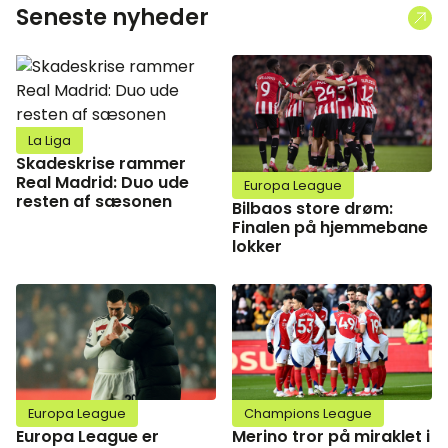
Seneste nyheder
La Liga
Skadeskrise rammer
Real Madrid: Duo ude
Europa League
resten af sæsonen
Bilbaos store drøm:
Finalen på hjemmebane
lokker
Europa League
Champions League
Europa League er
Merino tror på miraklet i