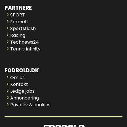
PARTNERE
SPORT
Formel 1
Sportsflash
Racing
Technews24
Tennis Infinity
FODBOLD.DK
Om os
Kontakt
Ledige jobs
Annoncering
Privatliv & cookies