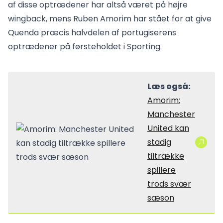
af disse optrædener har altså været på højre
wingback, mens Ruben Amorim har stået for at give
Quenda præcis halvdelen af portugiserens
optrædener på førsteholdet i Sporting.
Læs også:
Amorim:
Manchester
United kan
stadig
tiltrække
spillere
trods svær
sæson