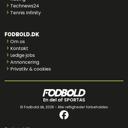
Technews24
Tennis Infinity
FODBOLD.DK
Om os
Kontakt
Ledige jobs
Annoncering
Privatliv & cookies
En del af SPORTAS
© Fodbold.dk,
2026 - Alle rettigheder forbeholdes