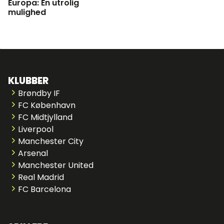
Europa: En utrolig
mulighed
KLUBBER
Brøndby IF
FC København
FC Midtjylland
Liverpool
Manchester City
Arsenal
Manchester United
Real Madrid
FC Barcelona