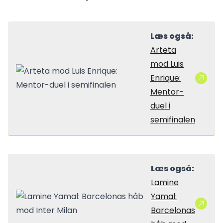
Læs også:
Arteta
mod Luis
Enrique:
Mentor-
duel i
semifinalen
Læs også:
Lamine
Yamal:
Barcelonas