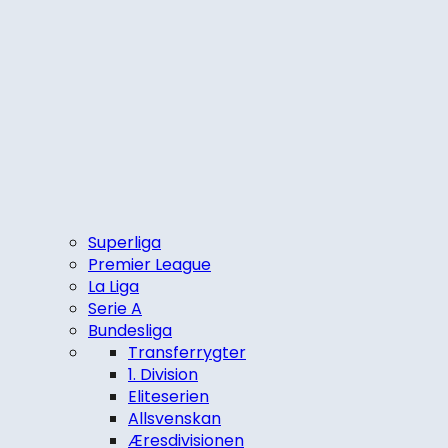
Superliga
Premier League
La Liga
Serie A
Bundesliga
Transferrygter
1. Division
Eliteserien
Allsvenskan
Æresdivisionen