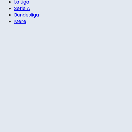
La Liga
Serie A
Bundesliga
Mere