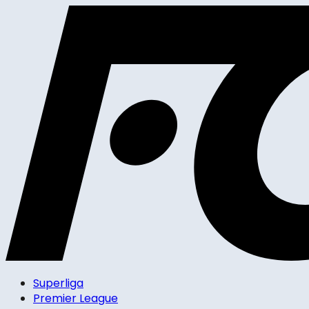
Superliga
Premier League