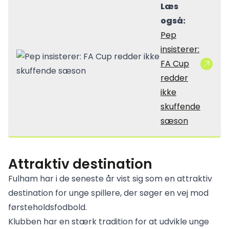
Læs
også:
Pep
insisterer:
FA Cup
redder
ikke
skuffende
sæson
Attraktiv destination
Fulham har i de seneste år vist sig som en attraktiv
destination for unge spillere, der søger en vej mod
førsteholdsfodbold.
Klubben har en stærk tradition for at udvikle unge