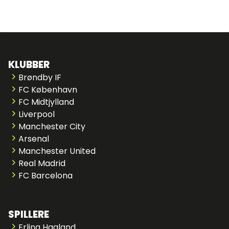
KLUBBER
Brøndby IF
FC København
FC Midtjylland
Liverpool
Manchester City
Arsenal
Manchester United
Real Madrid
FC Barcelona
SPILLERE
Erling Haaland