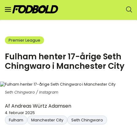
Premier League
Fulham henter 17-årige Seth
Chingwaro i Manchester City
Seth Chingwaro / Instagram
Af
Andreas Würtz Adamsen
4. februar 2025
Fulham
Manchester City
Seth Chingwaro