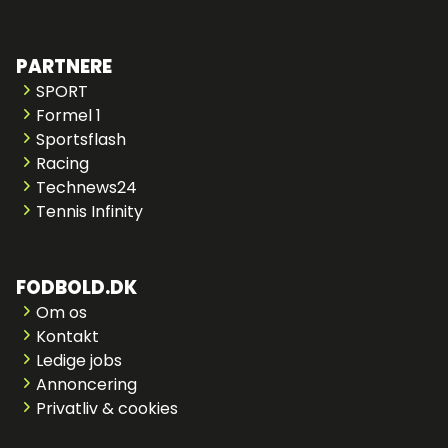
PARTNERE
SPORT
Formel 1
Sportsflash
Racing
Technews24
Tennis Infinity
FODBOLD.DK
Om os
Kontakt
Ledige jobs
Annoncering
Privatliv & cookies