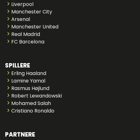
Liverpool
Manchester City
Arsenal
Manchester United
Real Madrid
FC Barcelona
SPILLERE
Erling Haaland
Lamine Yamal
Rasmus Højlund
Robert Lewandowski
Mohamed Salah
Cristiano Ronaldo
PARTNERE