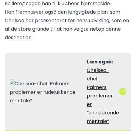
spillere,” sagde han til klubbens hjemmeside.
Han fremhæver også den langsigtede plan, som
Chelsea har præsenteret for hans udvikling, som en
af de store grunde til, at han valgte netop denne
destination.
Læs også:
Chelsea-
chef:
Palmers
problemer
er
“udelukkende
mentale”