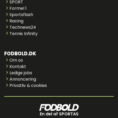
SPORT
Formel 1
Sportsflash
Racing
Technews24
Tennis Infinity
FODBOLD.DK
Om os
Kontakt
Ledige jobs
Annoncering
Privatliv & cookies
En del af SPORTAS