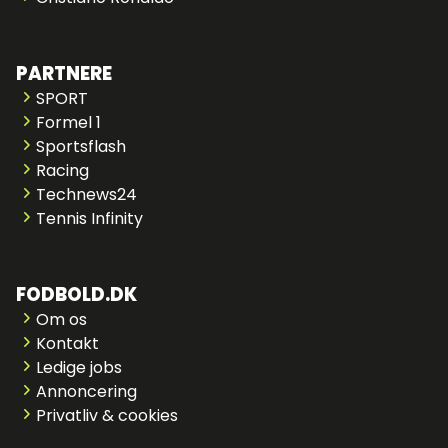
PARTNERE
SPORT
Formel 1
Sportsflash
Racing
Technews24
Tennis Infinity
FODBOLD.DK
Om os
Kontakt
Ledige jobs
Annoncering
Privatliv & cookies