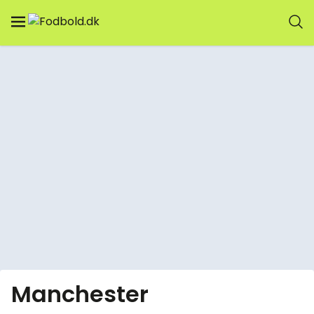
Manchester