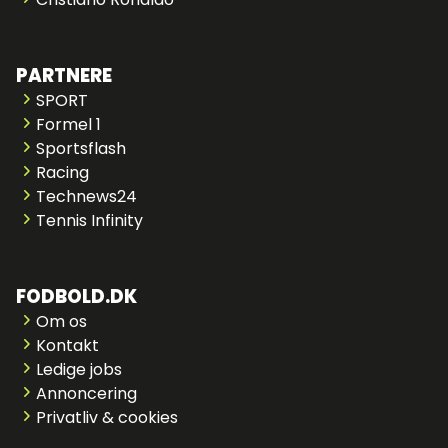
PARTNERE
SPORT
Formel 1
Sportsflash
Racing
Technews24
Tennis Infinity
FODBOLD.DK
Om os
Kontakt
Ledige jobs
Annoncering
Privatliv & cookies