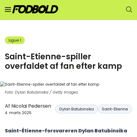
Ligue 1
Saint-Etienne-spiller
overfaldet af fan efter kamp
Foto: Dylan Batubinsika / Getty Images
Af
Nicolai Pedersen
Dylan Batubinsika
Saint-Etienne
4. marts 2025
Saint-Étienne-forsvareren Dylan Batubinsika