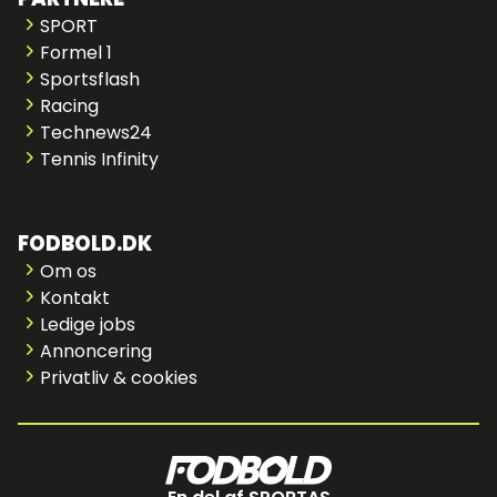
SPORT
Formel 1
Sportsflash
Racing
Technews24
Tennis Infinity
FODBOLD.DK
Om os
Kontakt
Ledige jobs
Annoncering
Privatliv & cookies