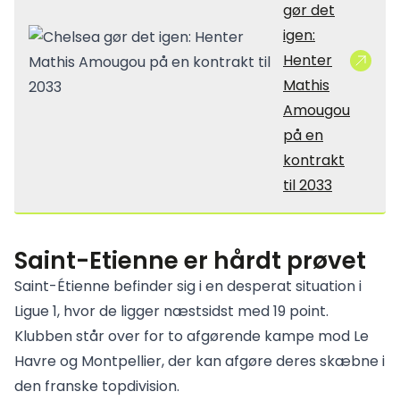
gør det
igen:
Henter
Mathis
Amougou
på en
kontrakt
til 2033
Saint-Etienne er hårdt prøvet
Saint-Étienne befinder sig i en desperat situation i
Ligue 1, hvor de ligger næstsidst med 19 point.
Klubben står over for to afgørende kampe mod Le
Havre og Montpellier, der kan afgøre deres skæbne i
den franske topdivision.