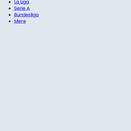
La Liga
Serie A
Bundesliga
Mere