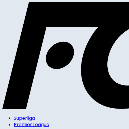
Superliga
Premier League