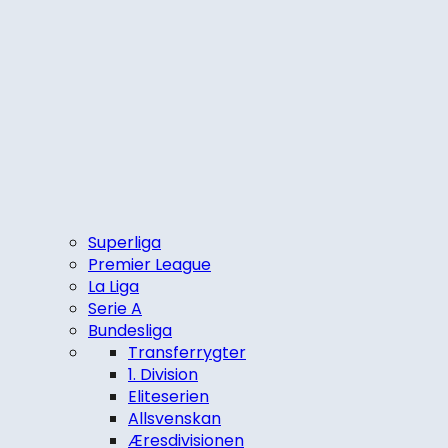
Superliga
Premier League
La Liga
Serie A
Bundesliga
Transferrygter
1. Division
Eliteserien
Allsvenskan
Æresdivisionen